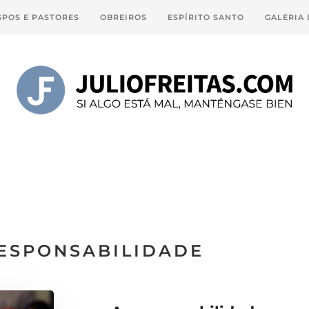
SPOS E PASTORES
OBREIROS
ESPÍRITO SANTO
GALERIA
ESPONSABILIDADE