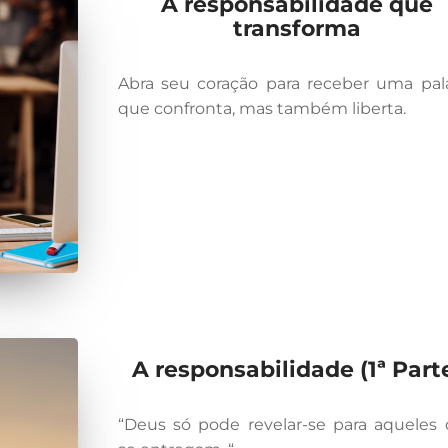
A responsabilidade que
transforma
Abra seu coração para receber uma pal
que confronta, mas também liberta.
A responsabilidade (1ª Part
“Deus só pode revelar-se para aqueles