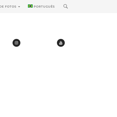
 DE FOTOS
PORTUGUÊS