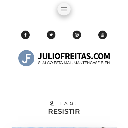
TAG:
RESISTIR