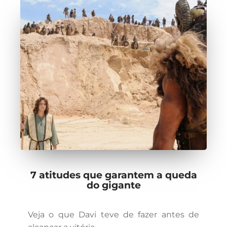
7 atitudes que garantem a queda
do gigante
Veja o que Davi teve de fazer antes de