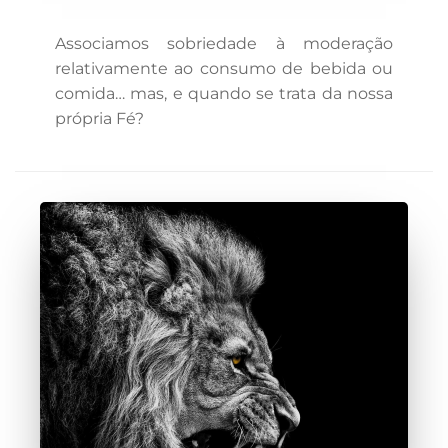
Associamos sobriedade à moderação
relativamente ao consumo de bebida ou
comida… mas, e quando se trata da nossa
própria Fé?