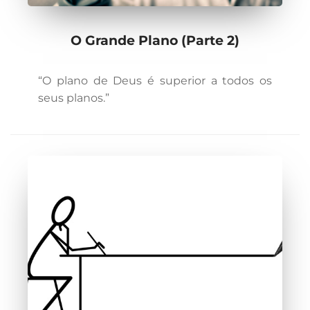
O Grande Plano (Parte 2)
“O plano de Deus é superior a todos os
seus planos.”