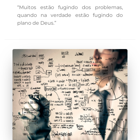
“Muitos estão fugindo dos problemas,
quando na verdade estão fugindo do
plano de Deus.”