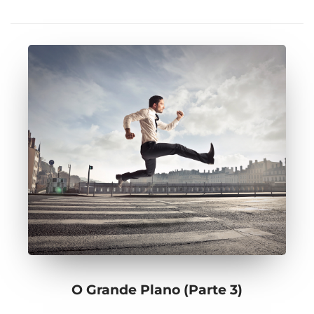
O Grande Plano (Parte 3)