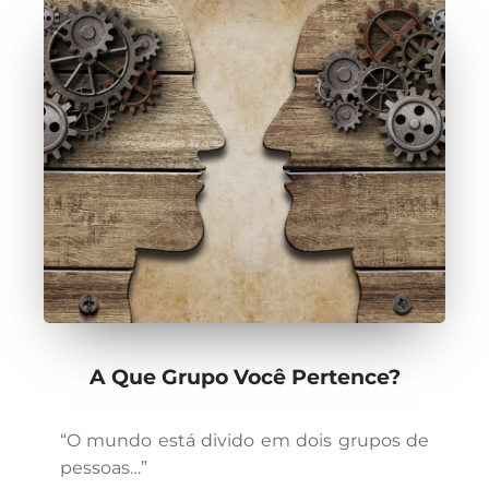
A Que Grupo Você Pertence?
“O mundo está divido em dois grupos de
pessoas…”