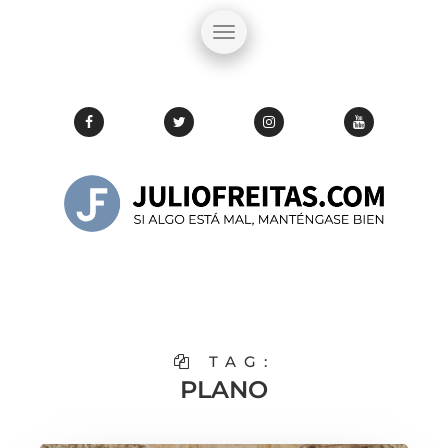
TAG:
PLANO