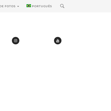
 DE FOTOS
PORTUGUÊS