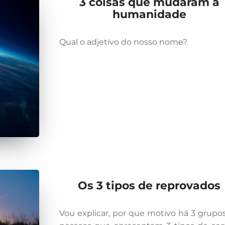
3 coisas que mudaram a
humanidade
Qual o adjetivo do nosso nome?
Os 3 tipos de reprovados
Vou explicar, por que motivo há 3 grupo