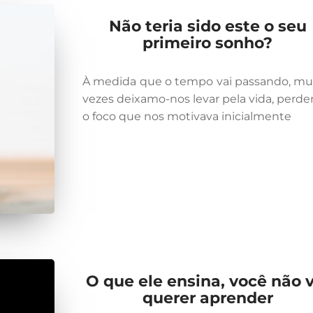
Não teria sido este o seu
primeiro sonho?
À medida que o tempo vai passando, mu
vezes deixamo-nos levar pela vida, perd
o foco que nos motivava inicialmente
O que ele ensina, você não v
querer aprender