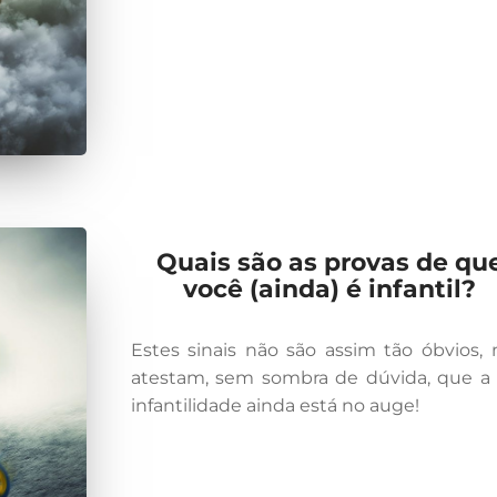
Quais são as provas de qu
você (ainda) é infantil?
Estes sinais não são assim tão óbvios,
atestam, sem sombra de dúvida, que a
infantilidade ainda está no auge!