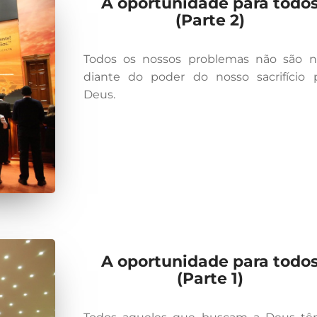
A oportunidade para todo
(Parte 2)
Todos os nossos problemas não são 
diante do poder do nosso sacrifício 
Deus.
A oportunidade para todo
(Parte 1)