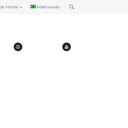
 DE FOTOS
PORTUGUÊS