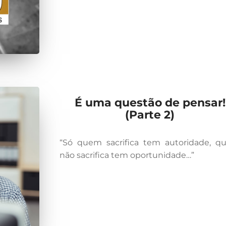
É uma questão de pensar!
(Parte 2)
“Só quem sacrifica tem autoridade, 
não sacrifica tem oportunidade…”