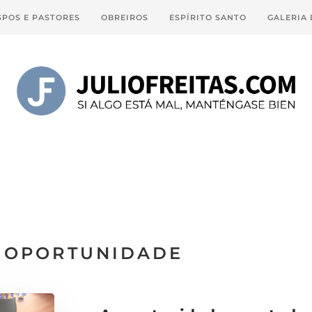
SPOS E PASTORES
OBREIROS
ESPÍRITO SANTO
GALERIA
OPORTUNIDADE
: