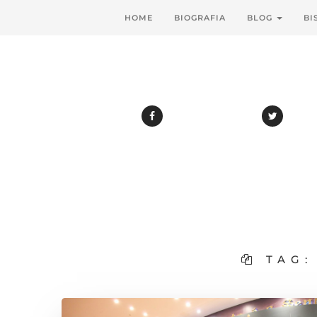
HOME
BIOGRAFIA
BLOG
BI
TAG