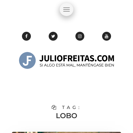
TAG:
LOBO