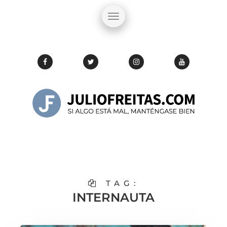
TAG:
INTERNAUTA