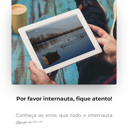
Por favor internauta, fique atento!
Conheça os erros que todo o internauta
deve evitar!