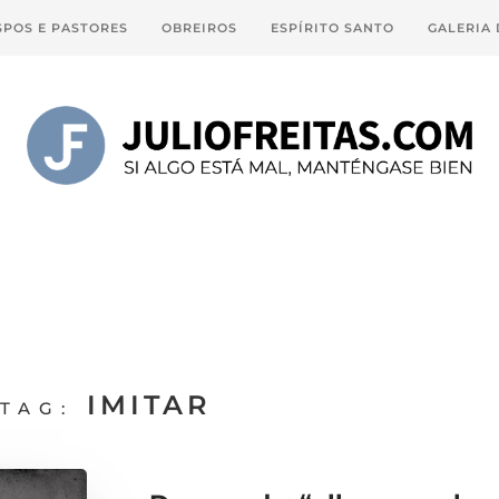
SPOS E PASTORES
OBREIROS
ESPÍRITO SANTO
GALERIA
IMITAR
TAG: