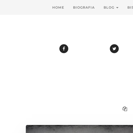
HOME
BIOGRAFIA
BLOG
BI