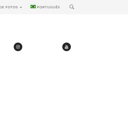
 DE FOTOS
PORTUGUÊS