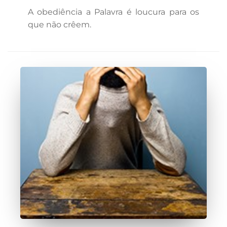
A obediência a Palavra é loucura para os
que não crêem.