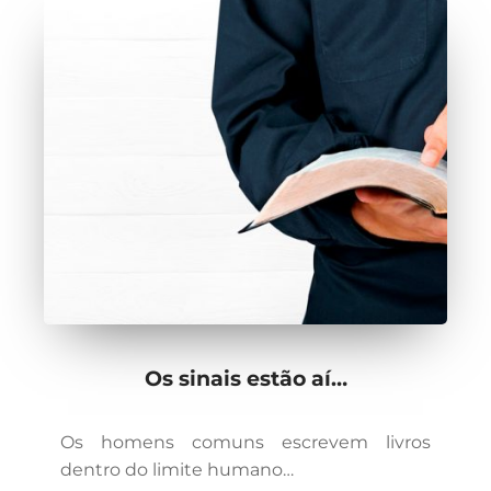
Os sinais estão aí…
Os homens comuns escrevem livros
dentro do limite humano…