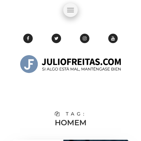
TAG:
HOMEM