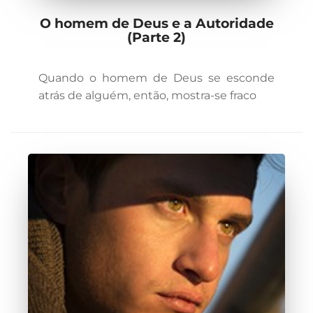
O homem de Deus e a Autoridade
(Parte 2)
Quando o homem de Deus se esconde
atrás de alguém, então, mostra-se fraco