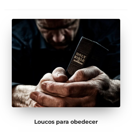
Loucos para obedecer