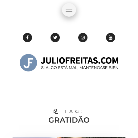
TAG:
GRATIDÃO