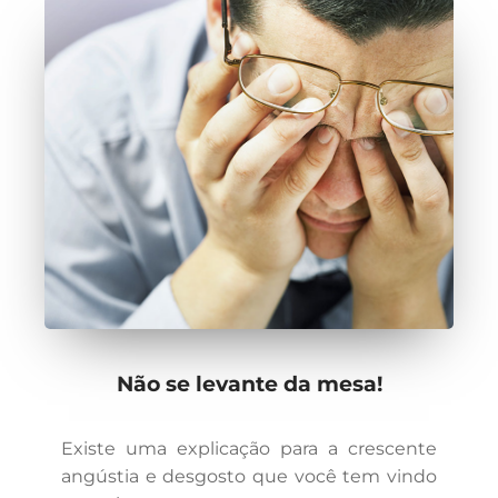
Não se levante da mesa!
Existe uma explicação para a crescente
angústia e desgosto que você tem vindo