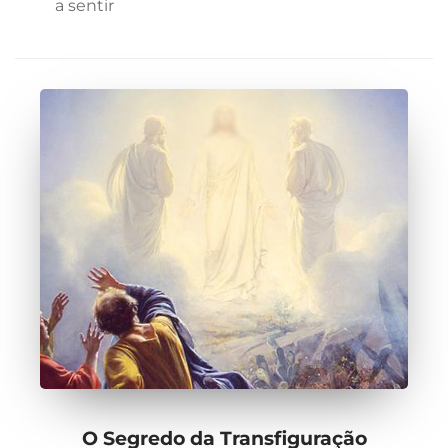
a sentir
O Segredo da Transfiguração