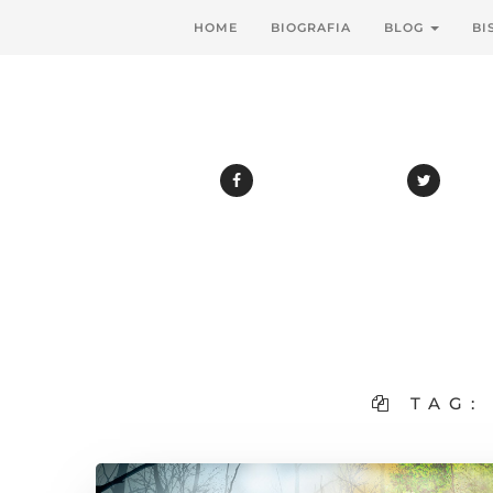
HOME
BIOGRAFIA
BLOG
BI
TAG