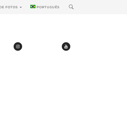
 DE FOTOS
PORTUGUÊS