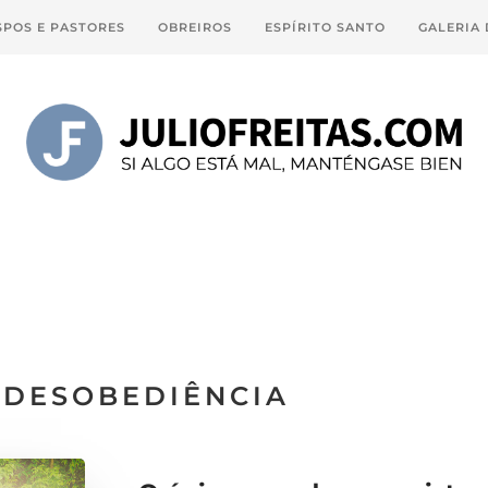
SPOS E PASTORES
OBREIROS
ESPÍRITO SANTO
GALERIA
DESOBEDIÊNCIA
: