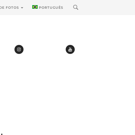
 DE FOTOS
PORTUGUÊS