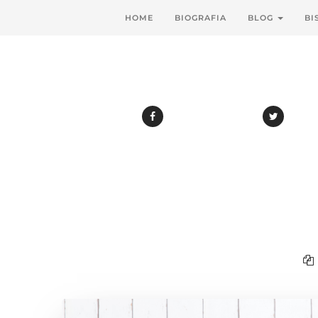
HOME
BIOGRAFIA
BLOG
BI