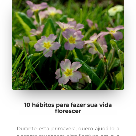
10 hábitos para fazer sua vida
florescer
Durante esta primavera, quero ajudá-lo a