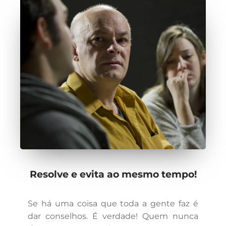
Resolve e evita ao mesmo tempo!
Se há uma coisa que toda a gente faz é
dar conselhos. É verdade! Quem nunca