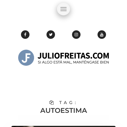
TAG:
AUTOESTIMA