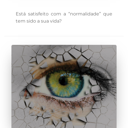
Está satisfeito com a “normalidade” que
tem sido a sua vida?