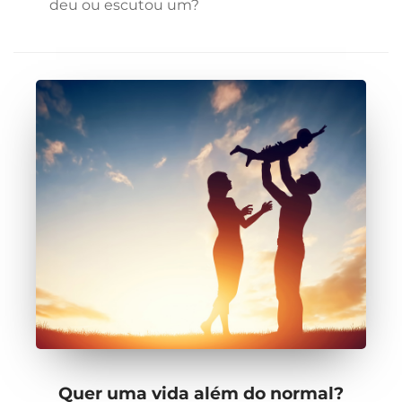
deu ou escutou um?
Quer uma vida além do normal?