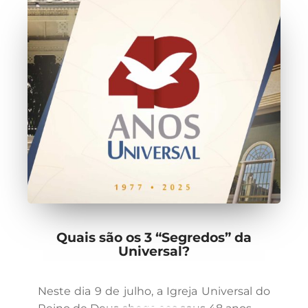
Quais são os 3 “Segredos” da
Universal?
Neste dia 9 de julho, a Igreja Universal do