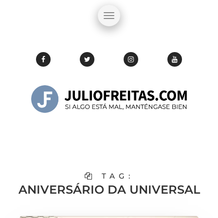
TAG:
ANIVERSÁRIO DA UNIVERSAL