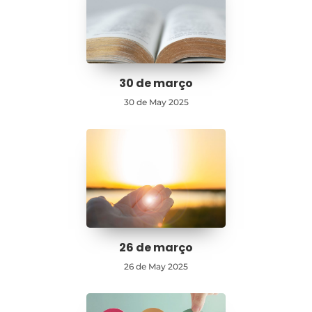
30 de março
30 de May 2025
26 de março
26 de May 2025