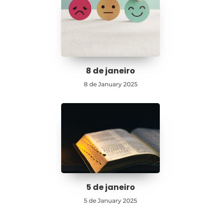
8 de janeiro
8 de January 2025
5 de janeiro
5 de January 2025