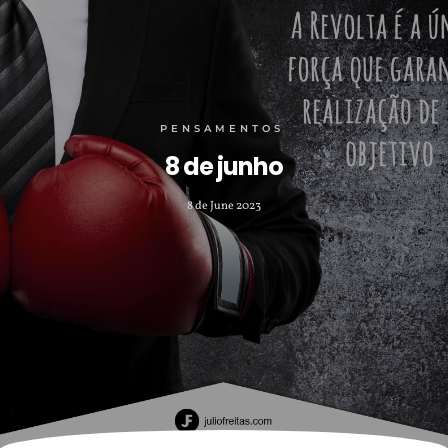
PENSAMENTOS
8 de junho
8 de June 2023