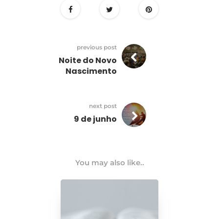
previous post
Noite do Novo
Nascimento
next post
9 de junho
You may also like..