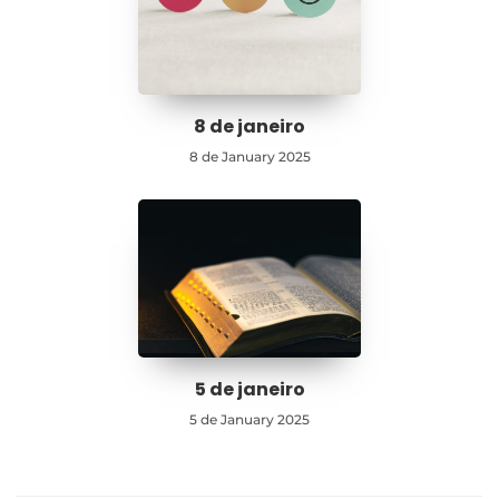
8 de janeiro
8 de January 2025
5 de janeiro
5 de January 2025