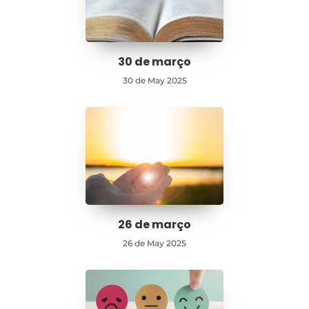
30 de março
30 de May 2025
26 de março
26 de May 2025