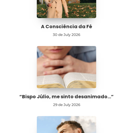
A Consciência da Fé
30 de July 2026
“Bispo Júlio, me sinto desanimado…”
29 de July 2026