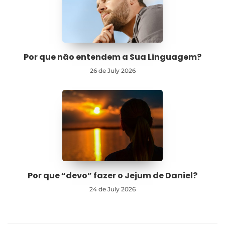
Por que não entendem a Sua Linguagem?
26 de July 2026
Por que “devo” fazer o Jejum de Daniel?
24 de July 2026