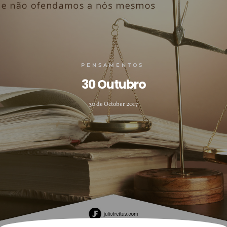
PENSAMENTOS
30 Outubro
30 de October 2017