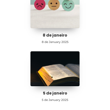
8 de janeiro
8 de January 2025
5 de janeiro
5 de January 2025