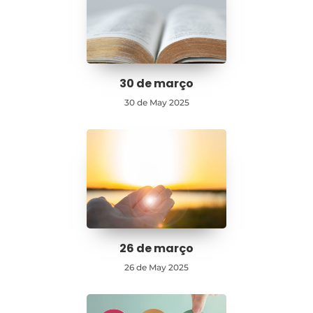
30 de março
30 de May 2025
26 de março
26 de May 2025