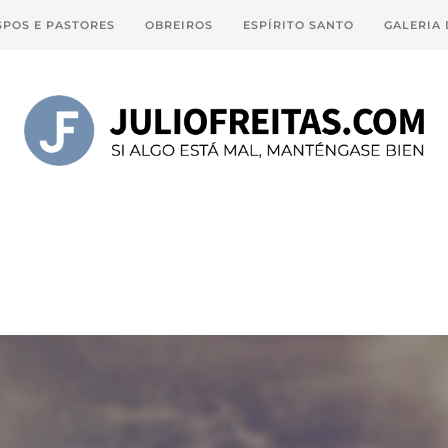
SPOS E PASTORES
OBREIROS
ESPÍRITO SANTO
GALERIA