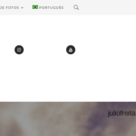
 DE FOTOS
PORTUGUÊS