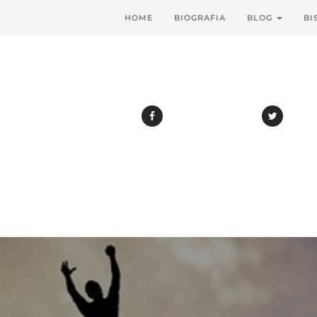
HOME
BIOGRAFIA
BLOG
BI