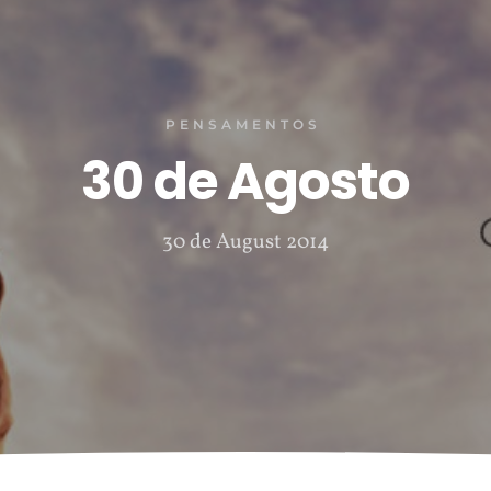
PENSAMENTOS
30 de Agosto
30 de August 2014