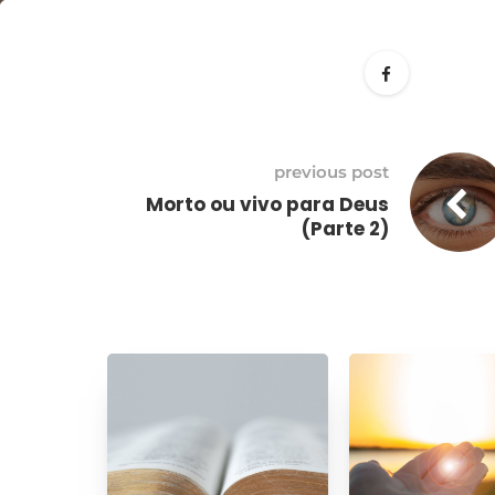
27
dezembro
previous post
Morto ou vivo para Deus
(Parte 2)