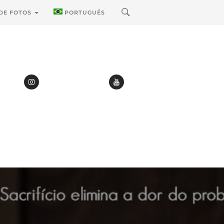
 DE FOTOS
PORTUGUÊS