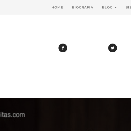
HOME
BIOGRAFIA
BLOG
BI