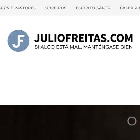
SPOS E PASTORES
OBREIROS
ESPÍRITO SANTO
GALERIA