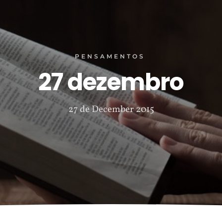
PENSAMENTOS
27 dezembro
27 de December 2015