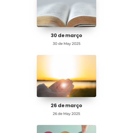
30 de março
30 de May 2025
26 de março
26 de May 2025