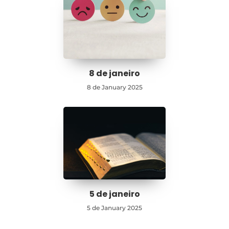
8 de janeiro
8 de January 2025
5 de janeiro
5 de January 2025