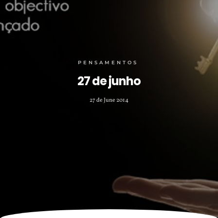
PENSAMENTOS
27 de junho
27 de June 2014