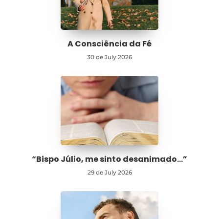
A Consciência da Fé
30 de July 2026
“Bispo Júlio, me sinto desanimado…”
29 de July 2026