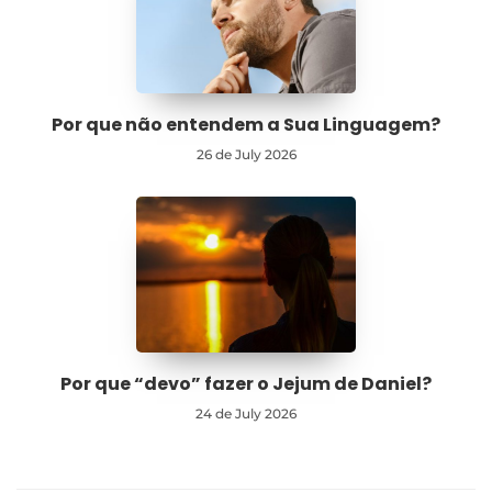
Por que não entendem a Sua Linguagem?
26 de July 2026
Por que “devo” fazer o Jejum de Daniel?
24 de July 2026