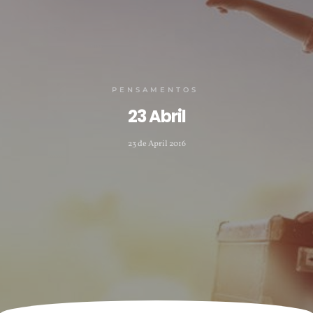
PENSAMENTOS
23 Abril
23 de April 2016