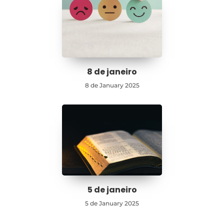
8 de janeiro
8 de January 2025
5 de janeiro
5 de January 2025