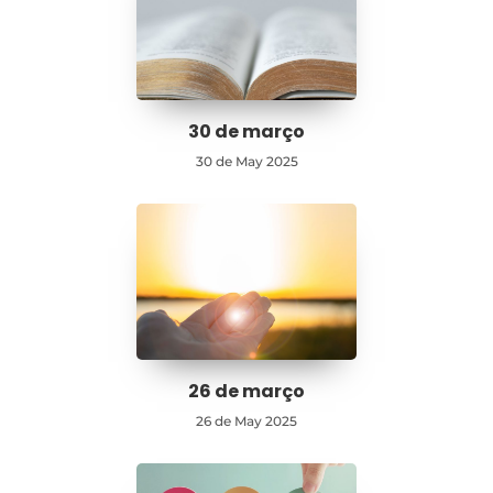
30 de março
30 de May 2025
26 de março
26 de May 2025