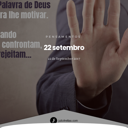
PENSAMENTOS
22 setembro
22 de September 2017