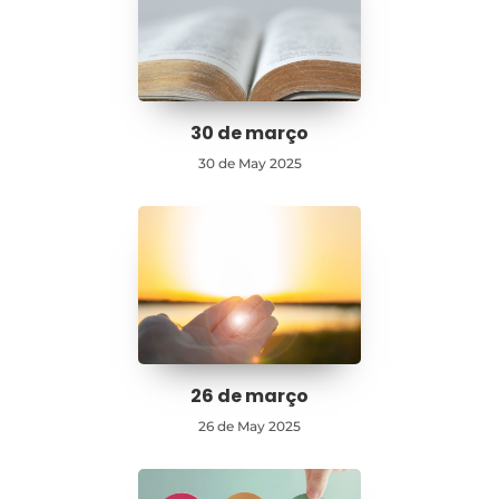
30 de março
30 de May 2025
26 de março
26 de May 2025