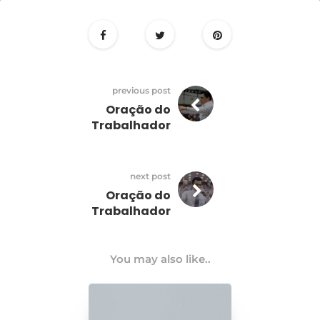
22
setembro
previous post
Oração do
Trabalhador
next post
Oração do
Trabalhador
You may also like..