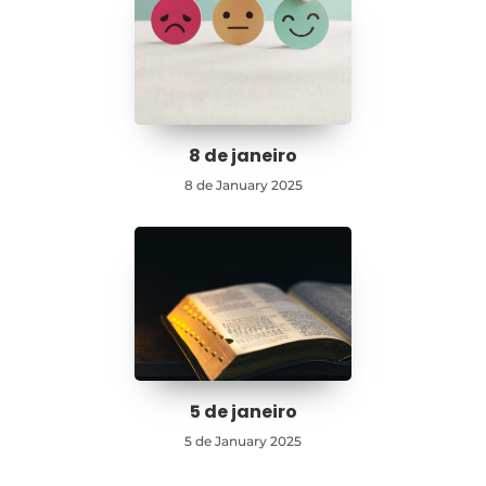
8 de janeiro
8 de January 2025
5 de janeiro
5 de January 2025