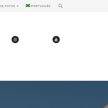
 DE FOTOS
PORTUGUÊS