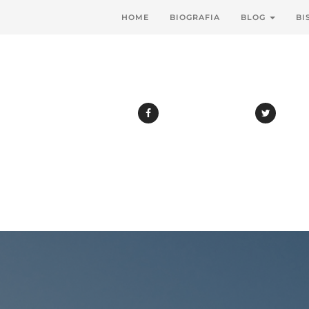
HOME
BIOGRAFIA
BLOG
BI