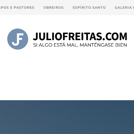
SPOS E PASTORES
OBREIROS
ESPÍRITO SANTO
GALERIA