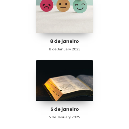
8 de janeiro
8 de January 2025
5 de janeiro
5 de January 2025