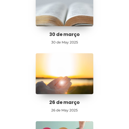
30 de março
30 de May 2025
26 de março
26 de May 2025