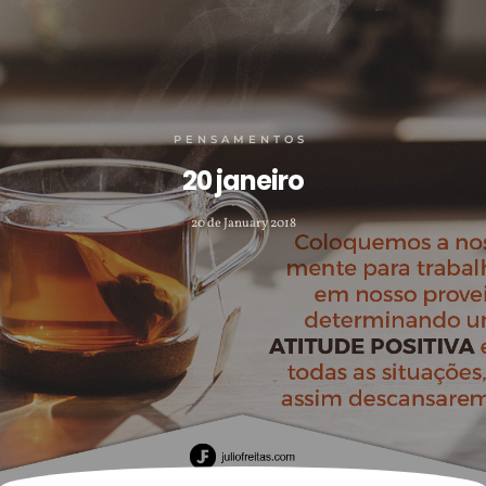
PENSAMENTOS
20 janeiro
20 de January 2018