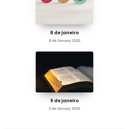
8 de janeiro
8 de January 2025
5 de janeiro
5 de January 2025