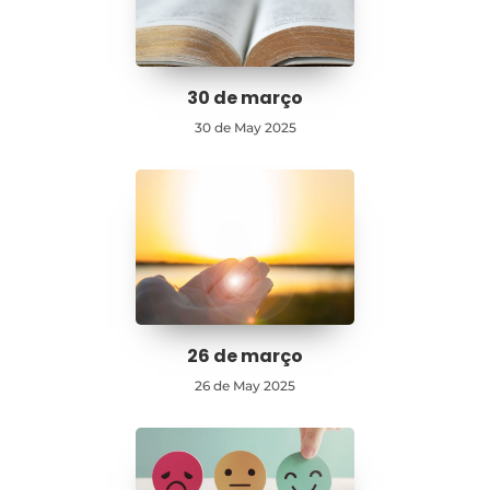
30 de março
30 de May 2025
26 de março
26 de May 2025