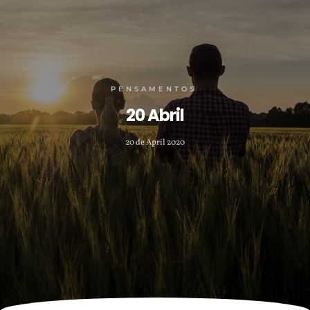
PENSAMENTOS
20 Abril
20 de April 2020