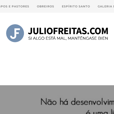
SPOS E PASTORES
OBREIROS
ESPÍRITO SANTO
GALERIA