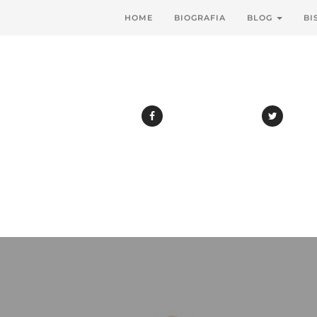
HOME
BIOGRAFIA
BLOG
BI