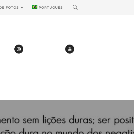
 DE FOTOS
PORTUGUÊS