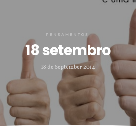
PENSAMENTOS
18 setembro
18 de September 2014