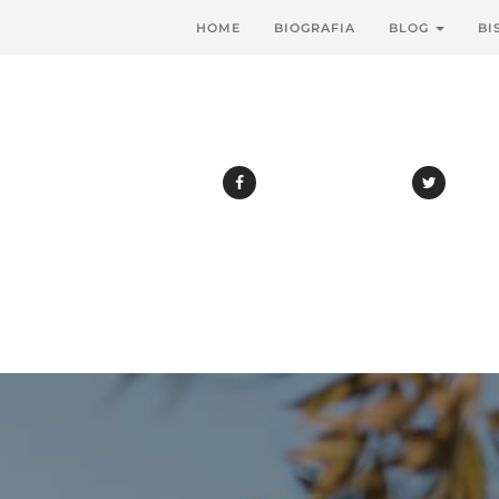
HOME
BIOGRAFIA
BLOG
BI