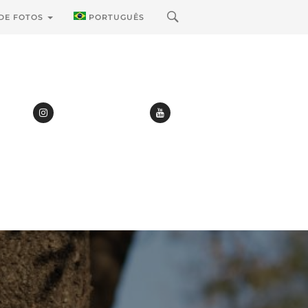
 DE FOTOS
PORTUGUÊS