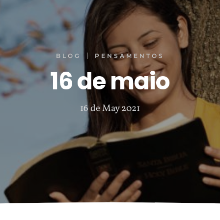
BLOG
PENSAMENTOS
16 de maio
16 de May 2021