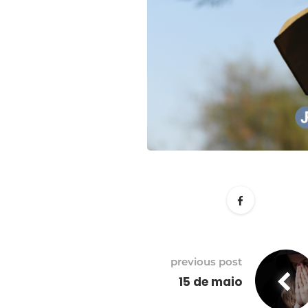
previous post
15 de maio