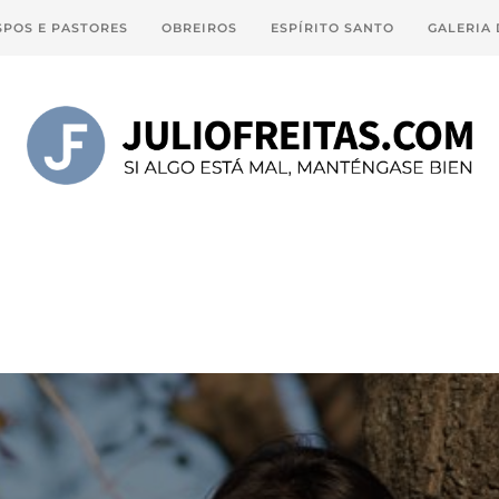
SPOS E PASTORES
OBREIROS
ESPÍRITO SANTO
GALERIA