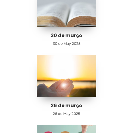
30 de março
30 de May 2025
26 de março
26 de May 2025