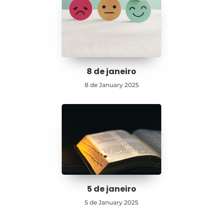
8 de janeiro
8 de January 2025
5 de janeiro
5 de January 2025