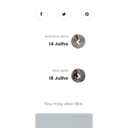
15
Julho
previous post
14 Julho
next post
16 Julho
You may also like..