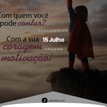
PENSAMENTOS
15 Julho
15 de July 2018