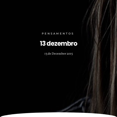
PENSAMENTOS
13 dezembro
13 de December 2015