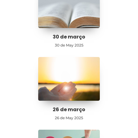
30 de março
30 de May 2025
26 de março
26 de May 2025