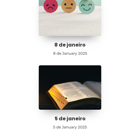
8 de janeiro
8 de January 2025
5 de janeiro
5 de January 2025