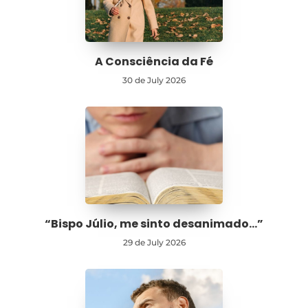
A Consciência da Fé
30 de July 2026
“Bispo Júlio, me sinto desanimado…”
29 de July 2026