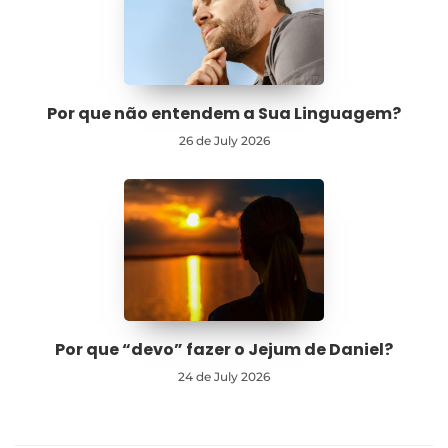
Por que não entendem a Sua Linguagem?
26 de July 2026
Por que “devo” fazer o Jejum de Daniel?
24 de July 2026