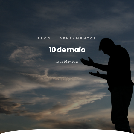
BLOG
PENSAMENTOS
10 de maio
10 de May 2021