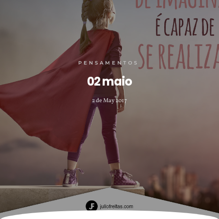
PENSAMENTOS
02 maio
2 de May 2017