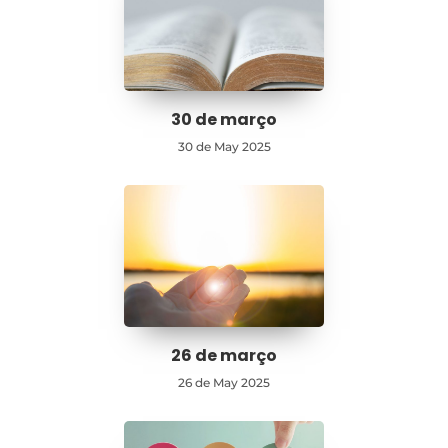
30 de março
30 de May 2025
26 de março
26 de May 2025