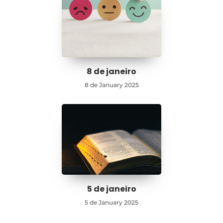
8 de janeiro
8 de January 2025
5 de janeiro
5 de January 2025