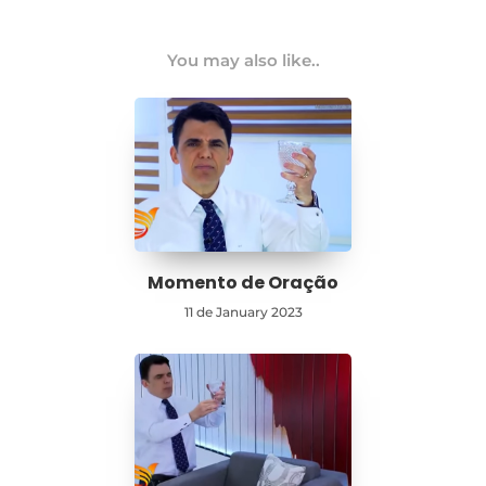
You may also like..
Momento de Oração
11 de January 2023