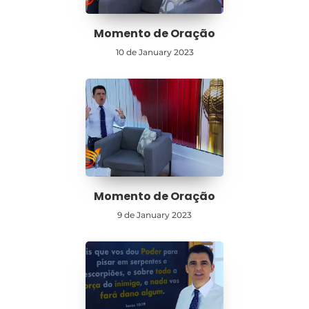
Momento de Oração
10 de January 2023
Momento de Oração
9 de January 2023