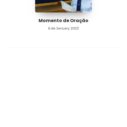
Momento de Oração
6 de January 2023