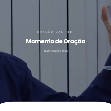
ORAÇÃO DAS 18H
Momento de Oração
28 de January 2022