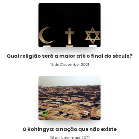
Qual religião será a maior até o final do século?
15 de December 2021
O Rohingya: a nação que não existe
26 de November 2021