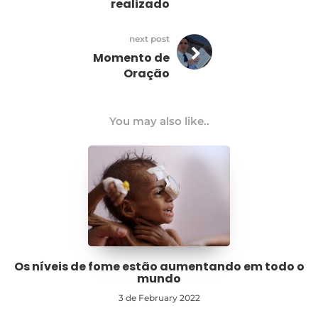
realizado
next post
Momento de
Oração
You may also like..
Os níveis de fome estão aumentando em todo o
mundo
3 de February 2022