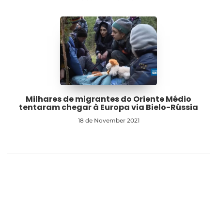
Milhares de migrantes do Oriente Médio
tentaram chegar à Europa via Bielo-Rússia
18 de November 2021