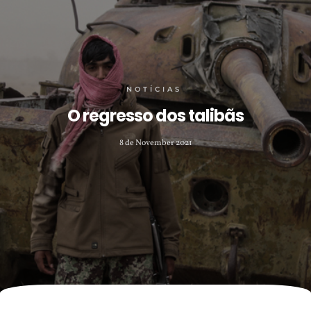
NOTÍCIAS
O regresso dos talibãs
8 de November 2021