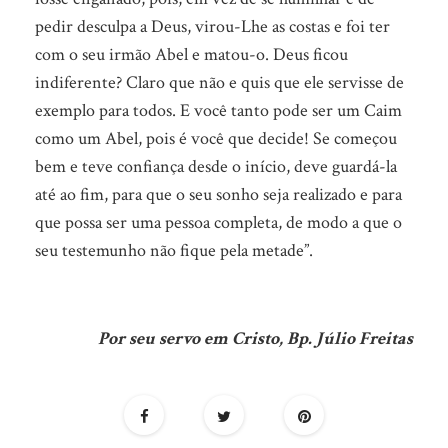
pedir desculpa a Deus, virou-Lhe as costas e foi ter
com o seu irmão Abel e matou-o. Deus ficou
indiferente? Claro que não e quis que ele servisse de
exemplo para todos. E você tanto pode ser um Caim
como um Abel, pois é você que decide! Se começou
bem e teve confiança desde o início, deve guardá-la
até ao fim, para que o seu sonho seja realizado e para
que possa ser uma pessoa completa, de modo a que o
seu testemunho não fique pela metade”.
Por seu servo em Cristo, Bp. Júlio Freitas