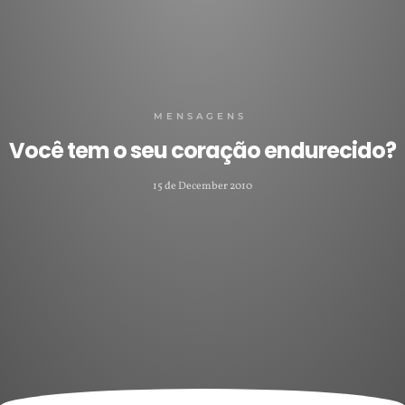
MENSAGENS
Você tem o seu coração endurecido?
15 de December 2010