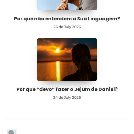
Por que não entendem a Sua Linguagem?
26 de July 2026
Por que “devo” fazer o Jejum de Daniel?
24 de July 2026