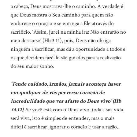
a cabeça, Deus mostrava-lhe o caminho. A verdade é
que Deus mostra o Seu caminho para quem não
endurece o coração e se entrega a Ele através do
sacrifício. ‘Assim, jurei na minha ira: Não entrarão no
meu descanso’ (Hb 3.11), pois, Deus não obriga
ninguém a sacrificar, mas dá a oportunidade a todos e
os que decidem fazê-lo são guiados para a realização
do seu maior sonho.
‘Tende cuidado, irmãos, jamais aconteça haver
em qualquer de vós perverso coração de
incredulidade que vos afaste do Deus vivo’ (Hb
34.12).
Se você está com o Deus vivo, toda a sua vida
será viva, isto é simples de entender, mas o mais
difícil é sacrificar, ignorar o coração e usar a razão.