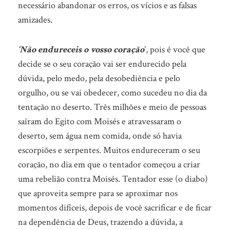
necessário abandonar os erros, os vícios e as falsas
amizades.
‘Não endureceis o vosso coração
’, pois é você que
decide se o seu coração vai ser endurecido pela
dúvida, pelo medo, pela desobediência e pelo
orgulho, ou se vai obedecer, como sucedeu no dia da
tentação no deserto. Três milhões e meio de pessoas
saíram do Egito com Moisés e atravessaram o
deserto, sem água nem comida, onde só havia
escorpiões e serpentes. Muitos endureceram o seu
coração, no dia em que o tentador começou a criar
uma rebelião contra Moisés. Tentador esse (o diabo)
que aproveita sempre para se aproximar nos
momentos difíceis, depois de você sacrificar e de ficar
na dependência de Deus, trazendo a dúvida, a