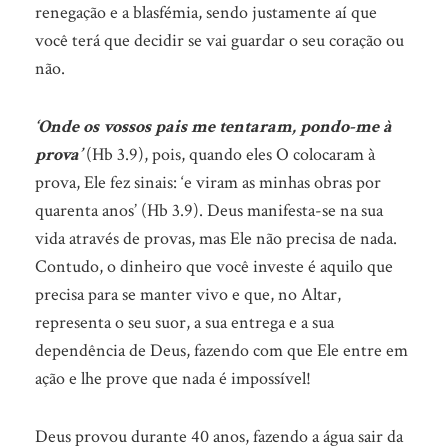
renegação e a blasfémia, sendo justamente aí que
você terá que decidir se vai guardar o seu coração ou
não.
‘Onde os vossos pais me tentaram, pondo-me à
prova’
(Hb 3.9), pois, quando eles O colocaram à
prova, Ele fez sinais: ‘e viram as minhas obras por
quarenta anos’ (Hb 3.9). Deus manifesta-se na sua
vida através de provas, mas Ele não precisa de nada.
Contudo, o dinheiro que você investe é aquilo que
precisa para se manter vivo e que, no Altar,
representa o seu suor, a sua entrega e a sua
dependência de Deus, fazendo com que Ele entre em
ação e lhe prove que nada é impossível!
Deus provou durante 40 anos, fazendo a água sair da