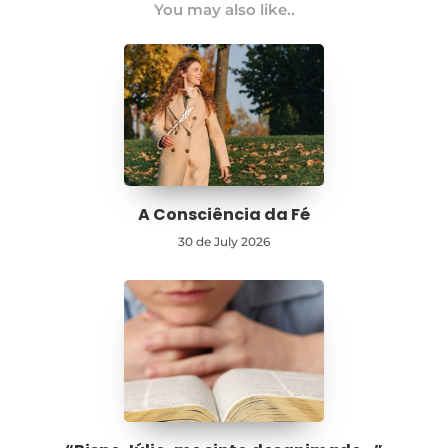
You may also like..
A Consciência da Fé
30 de July 2026