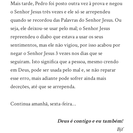
Mais tarde, Pedro foi posto outra vez à prova e negou
o Senhor Jesus três vezes e ele só se arrependeu
quando se recordou das Palavras do Senhor Jesus. Ou
seja, ele deixou-se usar pelo mal; o Senhor Jesus
repreendeu o diabo que estava a usar os seus
sentimentos, mas ele não vigiou, por isso acabou por
negar o Senhor Jesus 3 vezes nos dias que se
seguiram. Isto significa que a pessoa, mesmo crendo
em Deus, pode ser usada pelo mal e, se não reparar
esse erro, mais adiante pode sofrer ainda mais
deceções, até que se arrependa.
Continua amanhã, sexta-feira…
Deus é contigo e eu também!
Bjf