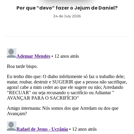
Por que “devo” fazer o Jejum de Daniel?
24 de July 2026