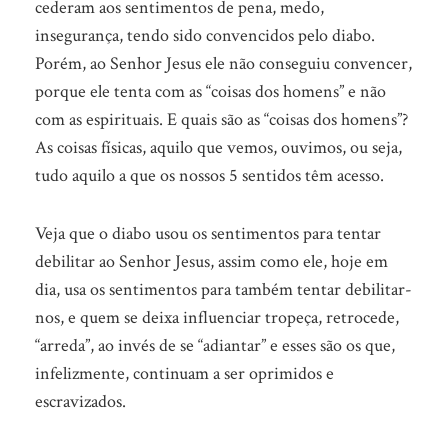
cederam aos sentimentos de pena, medo,
insegurança, tendo sido convencidos pelo diabo.
Porém, ao Senhor Jesus ele não conseguiu convencer,
porque ele tenta com as “coisas dos homens” e não
com as espirituais. E quais são as “coisas dos homens”?
As coisas físicas, aquilo que vemos, ouvimos, ou seja,
tudo aquilo a que os nossos 5 sentidos têm acesso.
Veja que o diabo usou os sentimentos para tentar
debilitar ao Senhor Jesus, assim como ele, hoje em
dia, usa os sentimentos para também tentar debilitar-
nos, e quem se deixa influenciar tropeça, retrocede,
“arreda”, ao invés de se “adiantar” e esses são os que,
infelizmente, continuam a ser oprimidos e
escravizados.