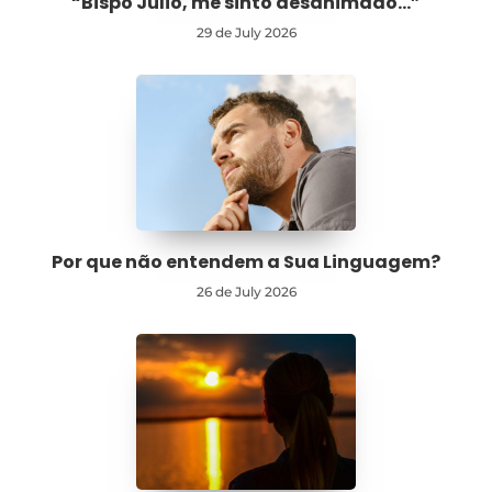
“Bispo Júlio, me sinto desanimado…”
29 de July 2026
Por que não entendem a Sua Linguagem?
26 de July 2026