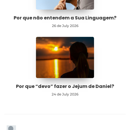
Por que não entendem a Sua Linguagem?
26 de July 2026
Por que “devo” fazer o Jejum de Daniel?
24 de July 2026