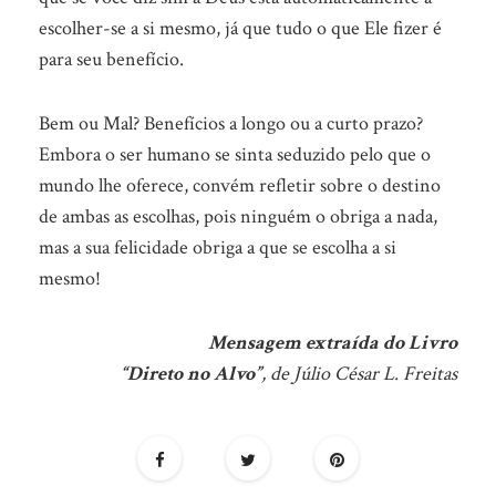
escolher-se a si mesmo, já que tudo o que Ele fizer é
para seu benefício.
Bem ou Mal? Benefícios a longo ou a curto prazo?
Embora o ser humano se sinta seduzido pelo que o
mundo lhe oferece, convém refletir sobre o destino
de ambas as escolhas, pois ninguém o obriga a nada,
mas a sua felicidade obriga a que se escolha a si
mesmo!
Mensagem extraída do Livro
“Direto no Alvo”
, de Júlio César L. Freitas