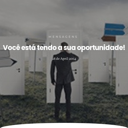
MENSAGENS
Você está tendo a sua oportunidade!
28 de April 2014