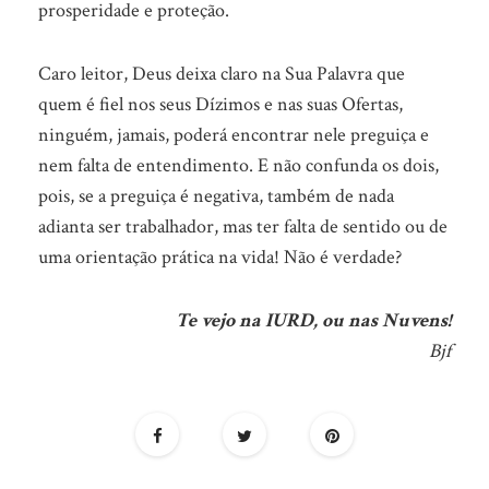
prosperidade e proteção.
Caro leitor, Deus deixa claro na Sua Palavra que
quem é fiel nos seus Dízimos e nas suas Ofertas,
ninguém, jamais, poderá encontrar nele preguiça e
nem falta de entendimento. E não confunda os dois,
pois, se a preguiça é negativa, também de nada
adianta ser trabalhador, mas ter falta de sentido ou de
uma orientação prática na vida! Não é verdade?
Te vejo na IURD, ou nas Nuvens!
Bjf