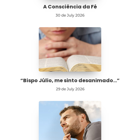
A Consciência da Fé
30 de July 2026
“Bispo Júlio, me sinto desanimado…”
29 de July 2026