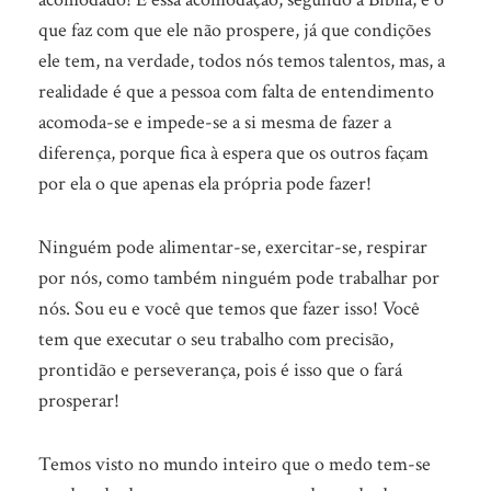
que faz com que ele não prospere, já que condições
ele tem, na verdade, todos nós temos talentos, mas, a
realidade é que a pessoa com falta de entendimento
acomoda-se e impede-se a si mesma de fazer a
diferença, porque fica à espera que os outros façam
por ela o que apenas ela própria pode fazer!
Ninguém pode alimentar-se, exercitar-se, respirar
por nós, como também ninguém pode trabalhar por
nós. Sou eu e você que temos que fazer isso! Você
tem que executar o seu trabalho com precisão,
prontidão e perseverança, pois é isso que o fará
prosperar!
Temos visto no mundo inteiro que o medo tem-se