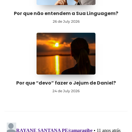
Por que não entendem a Sua Linguagem?
26 de July 2026
Por que “devo” fazer o Jejum de Daniel?
24 de July 2026