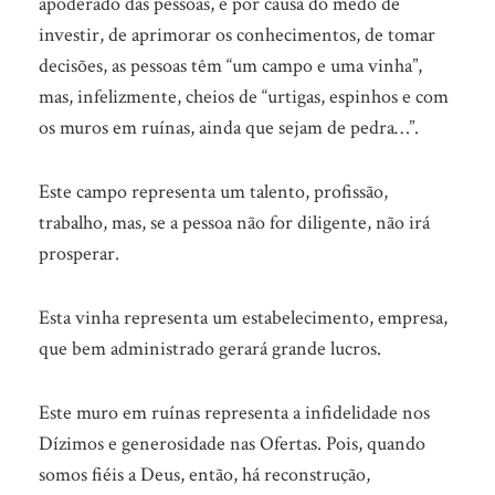
apoderado das pessoas, e por causa do medo de
investir, de aprimorar os conhecimentos, de tomar
decisões, as pessoas têm “um campo e uma vinha”,
mas, infelizmente, cheios de “urtigas, espinhos e com
os muros em ruínas, ainda que sejam de pedra…”.
Este campo representa um talento, profissão,
trabalho, mas, se a pessoa não for diligente, não irá
prosperar.
Esta vinha representa um estabelecimento, empresa,
que bem administrado gerará grande lucros.
Este muro em ruínas representa a infidelidade nos
Dízimos e generosidade nas Ofertas. Pois, quando
somos fiéis a Deus, então, há reconstrução,