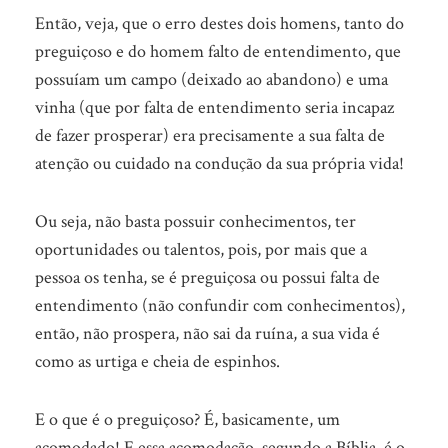
Então, veja, que o erro destes dois homens, tanto do
preguiçoso e do homem falto de entendimento, que
possuíam um campo (deixado ao abandono) e uma
vinha (que por falta de entendimento seria incapaz
de fazer prosperar) era precisamente a sua falta de
atenção ou cuidado na condução da sua própria vida!
Ou seja, não basta possuir conhecimentos, ter
oportunidades ou talentos, pois, por mais que a
pessoa os tenha, se é preguiçosa ou possui falta de
entendimento (não confundir com conhecimentos),
então, não prospera, não sai da ruína, a sua vida é
como as urtiga e cheia de espinhos.
E o que é o preguiçoso? É, basicamente, um
acomodado! E essa acomodação, segundo a Bíblia, é o