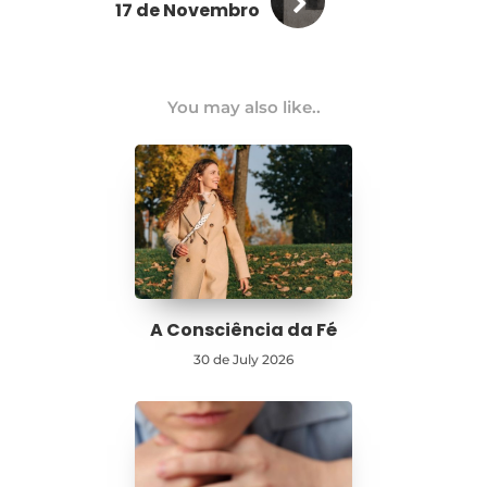
17 de Novembro
You may also like..
A Consciência da Fé
30 de July 2026