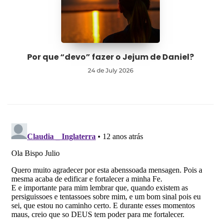
Por que “devo” fazer o Jejum de Daniel?
24 de July 2026