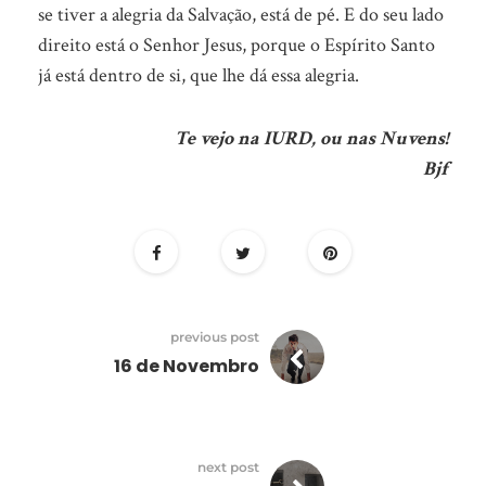
se tiver a alegria da Salvação, está de pé. E do seu lado
direito está o Senhor Jesus, porque o Espírito Santo
já está dentro de si, que lhe dá essa alegria.
Te vejo na IURD, ou nas Nuvens!
Bjf
previous post
16 de Novembro
next post