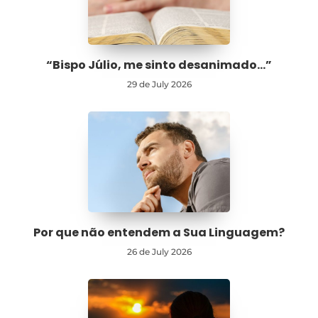
“Bispo Júlio, me sinto desanimado…”
29 de July 2026
Por que não entendem a Sua Linguagem?
26 de July 2026