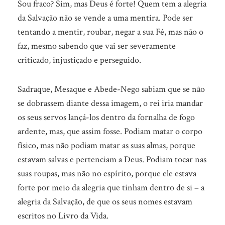
Sou fraco? Sim, mas Deus é forte! Quem tem a alegria
da Salvação não se vende a uma mentira. Pode ser
tentando a mentir, roubar, negar a sua Fé, mas não o
faz, mesmo sabendo que vai ser severamente
criticado, injustiçado e perseguido.
Sadraque, Mesaque e Abede-Nego sabiam que se não
se dobrassem diante dessa imagem, o rei iria mandar
os seus servos lançá-los dentro da fornalha de fogo
ardente, mas, que assim fosse. Podiam matar o corpo
físico, mas não podiam matar as suas almas, porque
estavam salvas e pertenciam a Deus. Podiam tocar nas
suas roupas, mas não no espírito, porque ele estava
forte por meio da alegria que tinham dentro de si – a
alegria da Salvação, de que os seus nomes estavam
escritos no Livro da Vida.