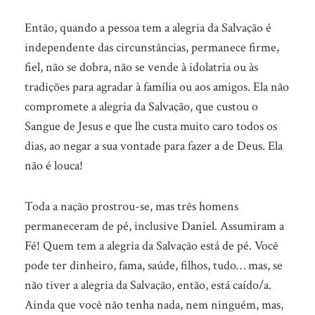
Então, quando a pessoa tem a alegria da Salvação é
independente das circunstâncias, permanece firme,
fiel, não se dobra, não se vende à idolatria ou às
tradições para agradar à família ou aos amigos. Ela não
compromete a alegria da Salvação, que custou o
Sangue de Jesus e que lhe custa muito caro todos os
dias, ao negar a sua vontade para fazer a de Deus. Ela
não é louca!
Toda a nação prostrou-se, mas três homens
permaneceram de pé, inclusive Daniel. Assumiram a
Fé! Quem tem a alegria da Salvação está de pé. Você
pode ter dinheiro, fama, saúde, filhos, tudo… mas, se
não tiver a alegria da Salvação, então, está caído/a.
Ainda que você não tenha nada, nem ninguém, mas,