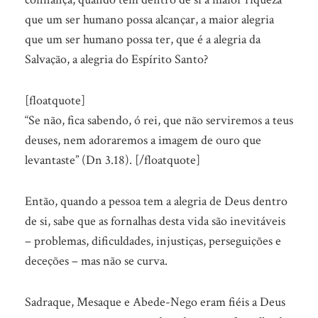
que um ser humano possa alcançar, a maior alegria
que um ser humano possa ter, que é a alegria da
Salvação, a alegria do Espírito Santo?
[floatquote]
“Se não, fica sabendo, ó rei, que não serviremos a teus
deuses, nem adoraremos a imagem de ouro que
levantaste” (Dn 3.18). [/floatquote]
Então, quando a pessoa tem a alegria de Deus dentro
de si, sabe que as fornalhas desta vida são inevitáveis
– problemas, dificuldades, injustiças, perseguições e
deceções – mas não se curva.
Sadraque, Mesaque e Abede-Nego eram fiéis a Deus