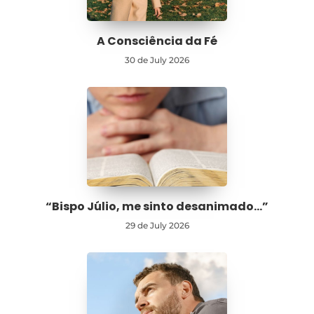
A Consciência da Fé
30 de July 2026
“Bispo Júlio, me sinto desanimado…”
29 de July 2026