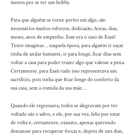
menos por se ter um hobby.
Para que alguém se torne perito em algo, são
necessários muitos esforços, dedicação, horas, dias,
meses, anos de empenho. Esse era o caso de Esaú!
Tente imaginar… naquela época, para alguém ir caçar
tinha de andar bastante, ir para longe, ficar dias sem
voltar a casa para poder trazer algo que valesse a pena.
Certamente, para Esaú tudo isso representava um
sacrifício, pois tinha que ficar longe do conforto da
sua casa, sem a comida da sua mãe…
Quando ele regressava, todos se alegravam por ter
voltado são e salvo, e ele, por sua vez, feliz por estar
de volta e, certamente, exausto, apenas querendo
descansar para recuperar forças e, depois de uns dias,