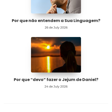
Por que não entendem a Sua Linguagem?
26 de July 2026
Por que “devo” fazer o Jejum de Daniel?
24 de July 2026