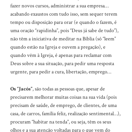
fazer novos cursos, administrar a sua empresa…
acabando exaustos com tudo isso, sem sequer terem
tempo ou disposição para orar (e quando o fazem, é
uma oração “rapidinha”, pois “Deus já sabe de tudo”),
não têm a iniciativa de meditar na Bíblia (só “leem”
quando estão na Igreja e ouvem a pregação), e
quando vêm à Igreja, é apenas para reclamar com
Deus sobre a sua situação, para pedir uma resposta
urgente, para pedir a cura, libertação, emprego…
Os “Jacós”
, são todas as pessoas que, apesar de
precisarem melhorar muitas coisas na sua vida (pois
precisam de saúde, de emprego, de clientes, de uma
casa, de carros, família feliz, realização sentimental…),
procuram “habitar na tenda”, ou seja, têm os seus
olhos e a sua atenção voltadas para o que vem do