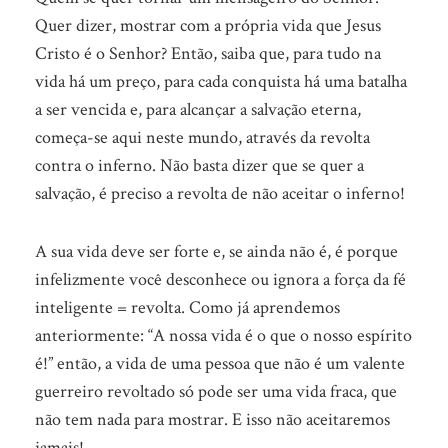
Quer dizer, mostrar com a própria vida que Jesus
Cristo é o Senhor? Então, saiba que, para tudo na
vida há um preço, para cada conquista há uma batalha
a ser vencida e, para alcançar a salvação eterna,
começa-se aqui neste mundo, através da revolta
contra o inferno. Não basta dizer que se quer a
salvação, é preciso a revolta de não aceitar o inferno!
A sua vida deve ser forte e, se ainda não é, é porque
infelizmente você desconhece ou ignora a força da fé
inteligente = revolta. Como já aprendemos
anteriormente: “A nossa vida é o que o nosso espírito
é!” então, a vida de uma pessoa que não é um valente
guerreiro revoltado só pode ser uma vida fraca, que
não tem nada para mostrar. E isso não aceitaremos
jamais!