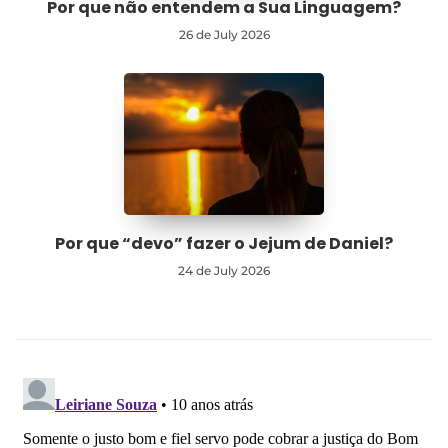
Por que não entendem a Sua Linguagem?
26 de July 2026
Por que “devo” fazer o Jejum de Daniel?
24 de July 2026