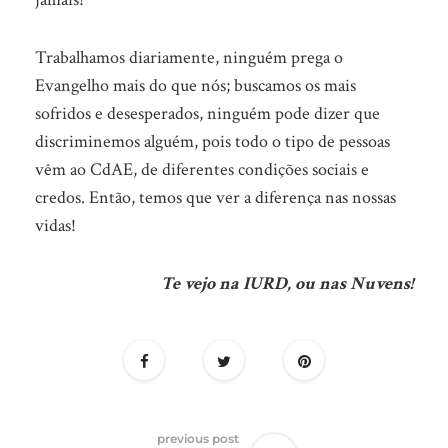
Trabalhamos diariamente, ninguém prega o
Evangelho mais do que nós; buscamos os mais
sofridos e desesperados, ninguém pode dizer que
discriminemos alguém, pois todo o tipo de pessoas
vêm ao CdAE, de diferentes condições sociais e
credos. Então, temos que ver a diferença nas nossas
vidas!
Te vejo na IURD, ou nas Nuvens!
previous post