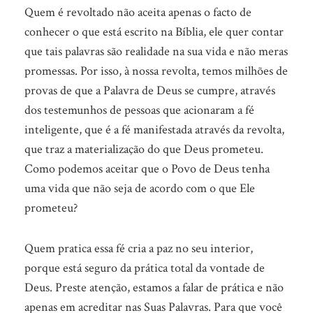
Quem é revoltado não aceita apenas o facto de
conhecer o que está escrito na Bíblia, ele quer contar
que tais palavras são realidade na sua vida e não meras
promessas. Por isso, à nossa revolta, temos milhões de
provas de que a Palavra de Deus se cumpre, através
dos testemunhos de pessoas que acionaram a fé
inteligente, que é a fé manifestada através da revolta,
que traz a materialização do que Deus prometeu.
Como podemos aceitar que o Povo de Deus tenha
uma vida que não seja de acordo com o que Ele
prometeu?
Quem pratica essa fé cria a paz no seu interior,
porque está seguro da prática total da vontade de
Deus. Preste atenção, estamos a falar de prática e não
apenas em acreditar nas Suas Palavras. Para que você