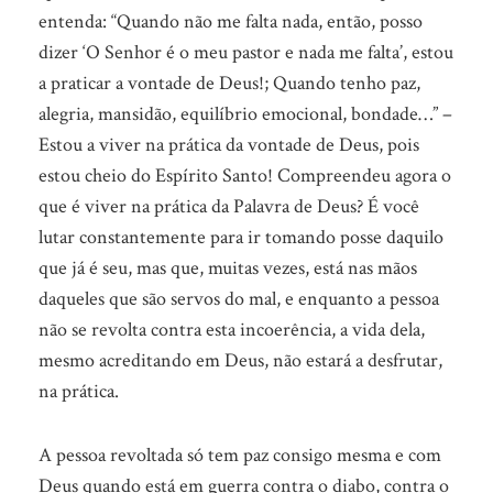
entenda: “Quando não me falta nada, então, posso
dizer ‘O Senhor é o meu pastor e nada me falta’, estou
a praticar a vontade de Deus!; Quando tenho paz,
alegria, mansidão, equilíbrio emocional, bondade…” –
Estou a viver na prática da vontade de Deus, pois
estou cheio do Espírito Santo! Compreendeu agora o
que é viver na prática da Palavra de Deus? É você
lutar constantemente para ir tomando posse daquilo
que já é seu, mas que, muitas vezes, está nas mãos
daqueles que são servos do mal, e enquanto a pessoa
não se revolta contra esta incoerência, a vida dela,
mesmo acreditando em Deus, não estará a desfrutar,
na prática.
A pessoa revoltada só tem paz consigo mesma e com
Deus quando está em guerra contra o diabo, contra o