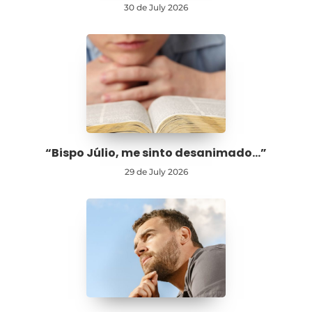
30 de July 2026
“Bispo Júlio, me sinto desanimado…”
29 de July 2026