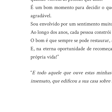
É um bom momento para decidir o que 
agradável.
Sou envolvido por um sentimento muito 
Ao longo dos anos, cada pessoa constrói 
O bom é que sempre se pode restaurar, 
E, na eterna oportunidade de recomeçar
própria vida!”
“
E todo aquele que ouve estas minhas
insensato, que edificou a sua casa sobre 