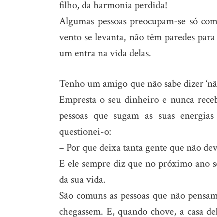
filho, da harmonia perdida!
Algumas pessoas preocupam-se só com 
vento se levanta, não têm paredes para
um entra na vida delas.
Tenho um amigo que não sabe dizer ‘não
Empresta o seu dinheiro e nunca rece
pessoas que sugam as suas energias 
questionei-o:
– Por que deixa tanta gente que não de
E ele sempre diz que no próximo ano s
da sua vida.
São comuns as pessoas que não pensam
chegassem. E, quando chove, a casa del