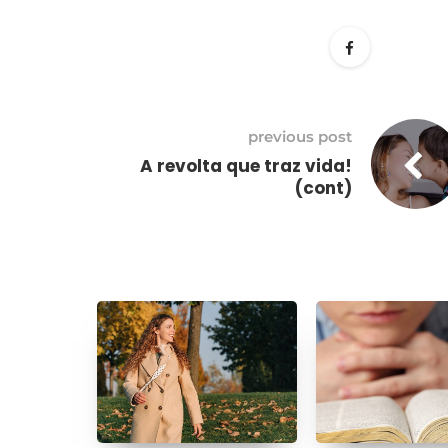
previous post
A revolta que traz vida!
(cont)