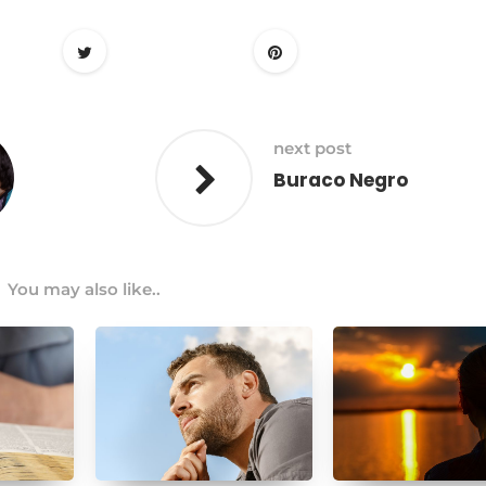
next post
Buraco Negro
You may also like..