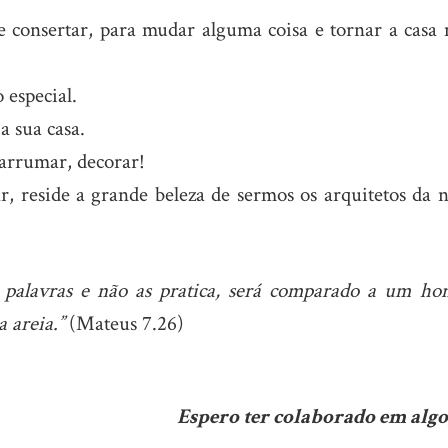
consertar, para mudar alguma coisa e tornar a casa 
especial.
a sua casa.
arrumar, decorar!
, reside a grande beleza de sermos os arquitetos da n
 palavras e não as pratica, será comparado a um h
a areia.”
(Mateus 7.26)
Espero ter colaborado em algo,