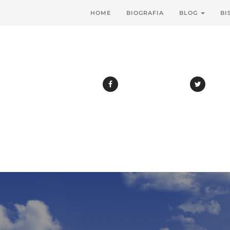
HOME
BIOGRAFIA
BLOG
BI