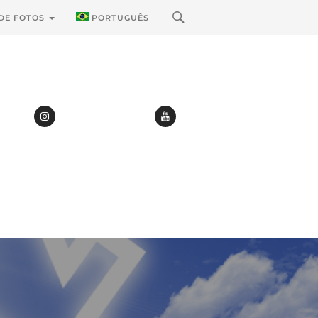
 DE FOTOS
PORTUGUÊS