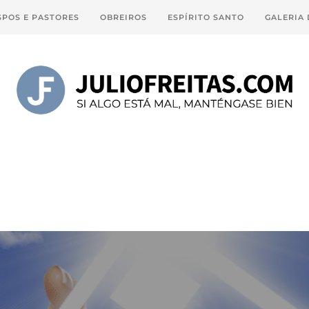
SPOS E PASTORES
OBREIROS
ESPÍRITO SANTO
GALERIA