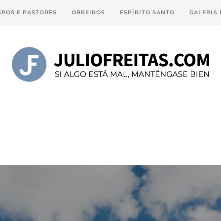
SPOS E PASTORES
OBREIROS
ESPÍRITO SANTO
GALERIA