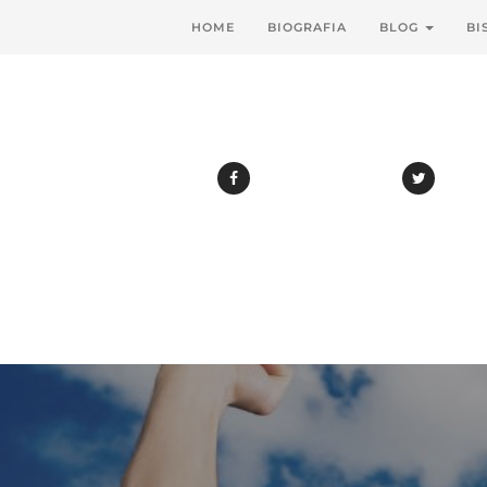
HOME
BIOGRAFIA
BLOG
BI