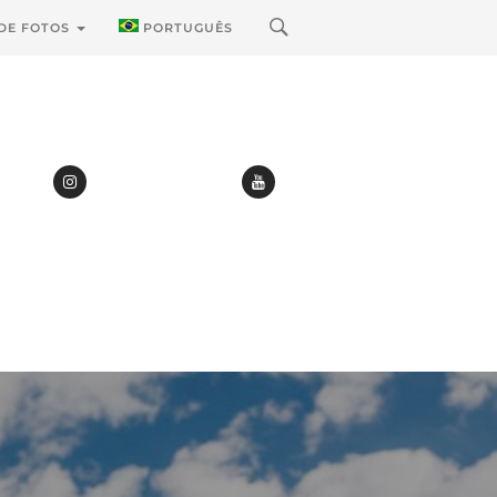
 DE FOTOS
PORTUGUÊS