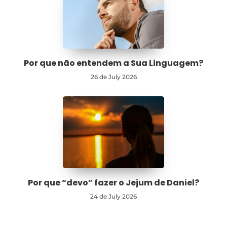
Por que não entendem a Sua Linguagem?
26 de July 2026
Por que “devo” fazer o Jejum de Daniel?
24 de July 2026