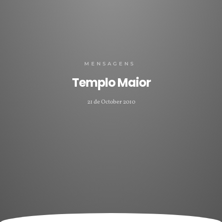
MENSAGENS
Templo Maior
21 de October 2010