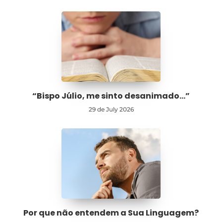
“Bispo Júlio, me sinto desanimado…”
29 de July 2026
Por que não entendem a Sua Linguagem?