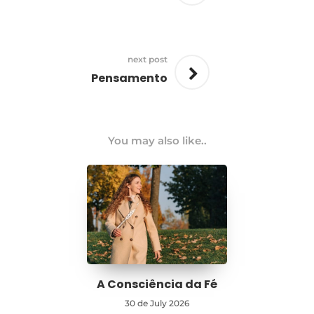
next post
Pensamento
You may also like..
A Consciência da Fé
30 de July 2026