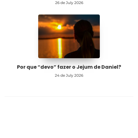
26 de July 2026
Por que “devo” fazer o Jejum de Daniel?
24 de July 2026