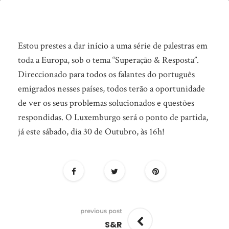
S&R
Estou prestes a dar início a uma série de palestras em
toda a Europa, sob o tema “Superação & Resposta”.
Direccionado para todos os falantes do português
emigrados nesses países, todos terão a oportunidade
de ver os seus problemas solucionados e questões
respondidas. O Luxemburgo será o ponto de partida,
já este sábado, dia 30 de Outubro, às 16h!
previous post
S&R