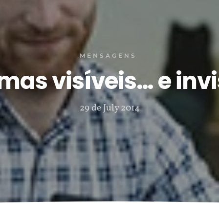
MENSAGENS
mas visíveis… e invi
29 de July 2014