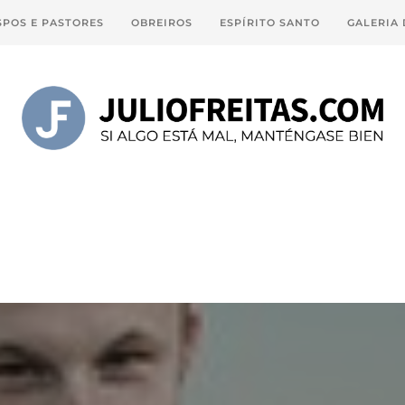
SPOS E PASTORES
OBREIROS
ESPÍRITO SANTO
GALERIA