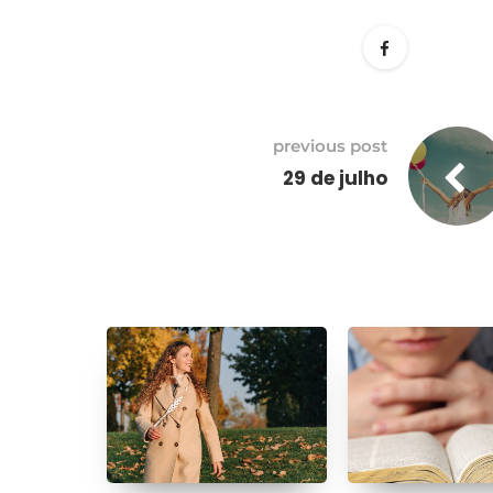
previous post
29 de julho