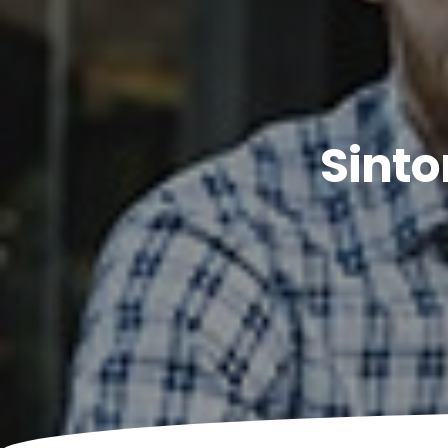
Sinto