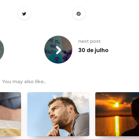
next post
30 de julho
You may also like..