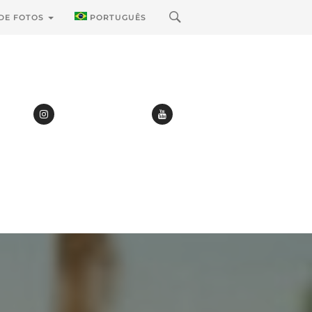
 DE FOTOS
PORTUGUÊS