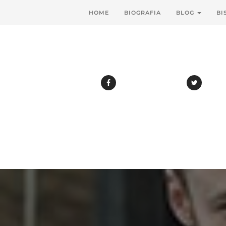
HOME
BIOGRAFIA
BLOG
BI