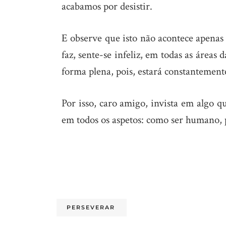
acabamos por desistir.
E observe que isto não acontece apenas 
faz, sente-se infeliz, em todas as áreas
forma plena, pois, estará constantemente
Por isso, caro amigo, invista em algo q
em todos os aspetos: como ser humano, pr
PERSEVERAR