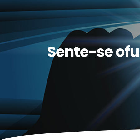
Sente-se of