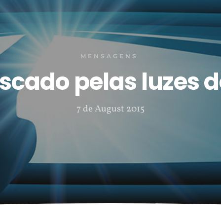
MENSAGENS
uscado pelas luzes 
7 de August 2015