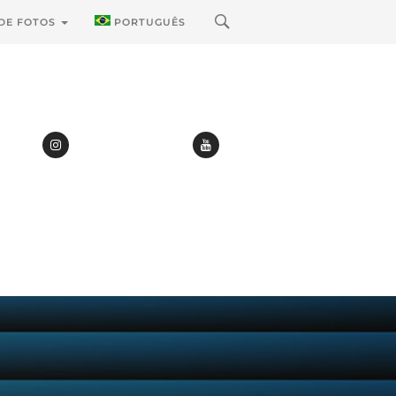
 DE FOTOS
PORTUGUÊS