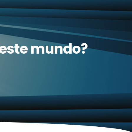
deste mundo?