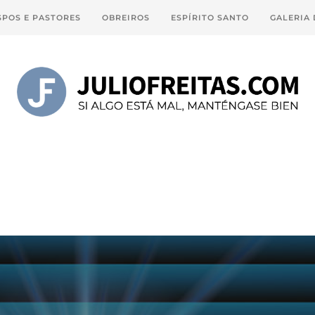
SPOS E PASTORES
OBREIROS
ESPÍRITO SANTO
GALERIA