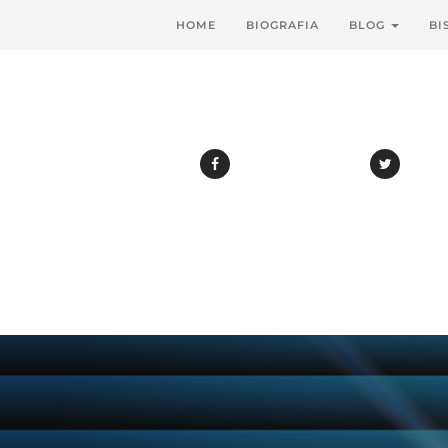
HOME
BIOGRAFIA
BLOG
BI