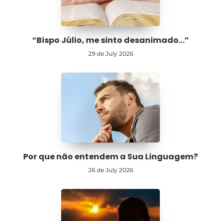
“Bispo Júlio, me sinto desanimado…”
29 de July 2026
Por que não entendem a Sua Linguagem?
26 de July 2026