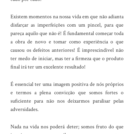
Existem momentos na nossa vida em que não adianta
disfarçar as imperfeições com um pincel, para que
pareça aquilo que não é! É fundamental começar toda
a obra de novo e tomar como experiência o que
causou os defeitos anteriores! É imprescindivel não
ter medo de iniciar, mas ter a firmeza que o produto
final irá ter um excelente resultado!
É essencial ter uma imagem positiva de nós próprios
e termos a plena convicção que somos fortes o
suficiente para não nos deixarmos paralisar pelas
adversidades.
Nada na vida nos poderá deter; somos fruto do que