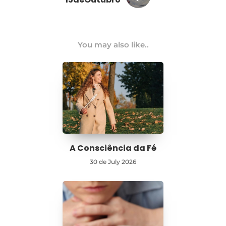
You may also like..
A Consciência da Fé
30 de July 2026