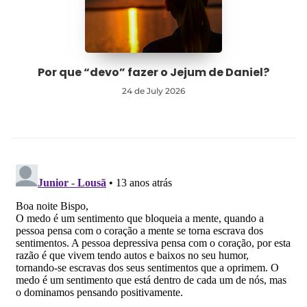
Por que “devo” fazer o Jejum de Daniel?
24 de July 2026